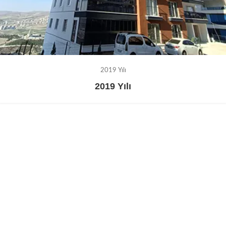
2019 Yılı
2019 Yılı