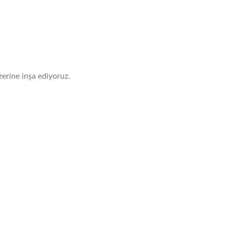
zerine inşa ediyoruz.