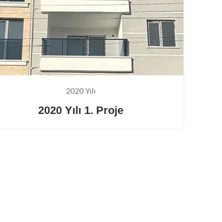
2020 Yılı
2020 Yılı 1. Proje