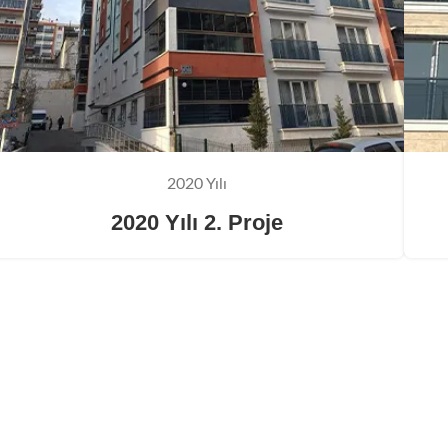
2020 Yılı
2020 Yılı 2. Proje