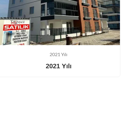
2021 Yılı
2021 Yılı