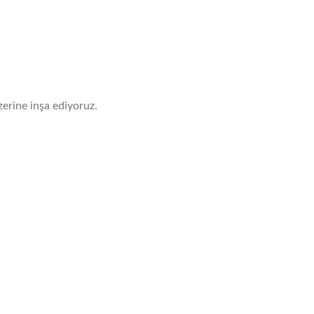
zerine inşa ediyoruz.