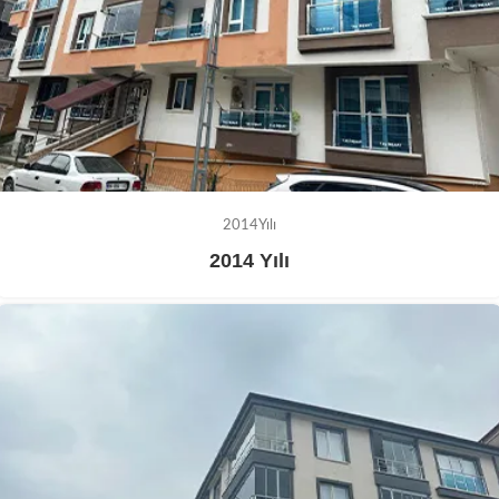
2014Yılı
2014 Yılı