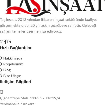
Taş İnşaat, 2013 yılından itibaren inşaat sektöründe faaliyet
göstermekte olup, 20 yılı aşkın tecrübeye sahiptir. Geleceği
sağlam temeller üzerine inşa ediyoruz.
Hızlı Bağlantılar
Hakkımızda
Projelerimiz
Blog
Bize Ulaşın
İletişim Bilgileri
Çiğdemtepe Mah. 1116. Sk. No:19/4
Yenimahalle / Ankara