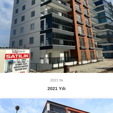
2021 Yılı
2021 Yılı