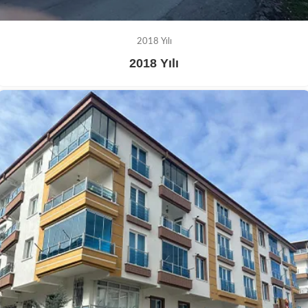
2018 Yılı
2018 Yılı