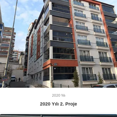
2020 Yılı
2020 Yılı 2. Proje