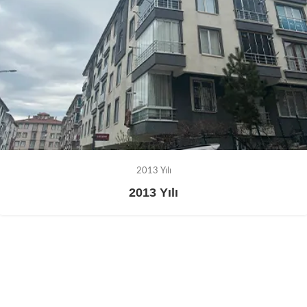
2013 Yılı
2013 Yılı