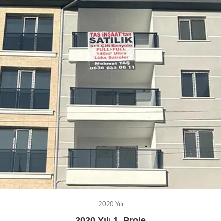
2020 Yılı
2020 Yılı 1. Proje