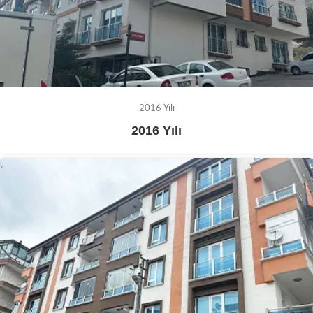
2016 Yılı
2016 Yılı