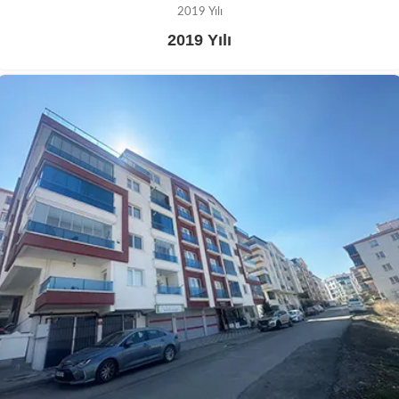
2019 Yılı
2019 Yılı