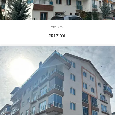
2017 Yılı
2017 Yılı