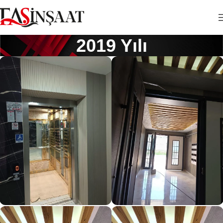
2019 Yılı